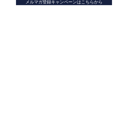
メルマガ登録キャンペーンはこちらから