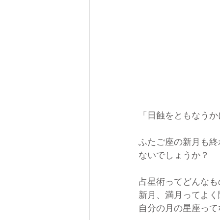
「日蝕をともなうか
ふたご座の新月も終
ないでしょうか？
占星術ってどんなも
新月、満月ってよく
自分の月の星座って