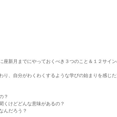
に座新月までにやっておくべき３つのこと＆１２サイン
わり、自分がわくわくするような学びの始まりを感じた
の？
聞くけどどんな意味があるの？
なんだろう？