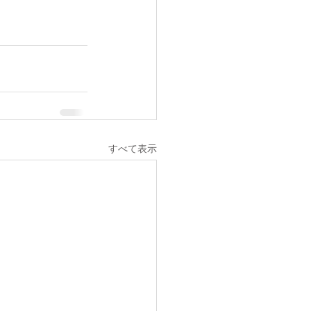
すべて表示