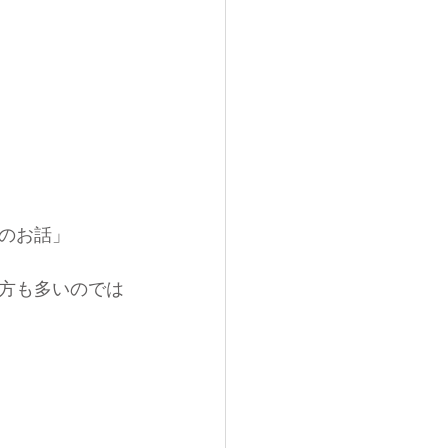
のお話」
方も多いのでは