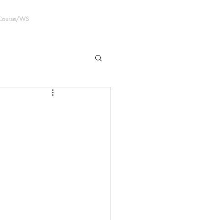
 Course/WS