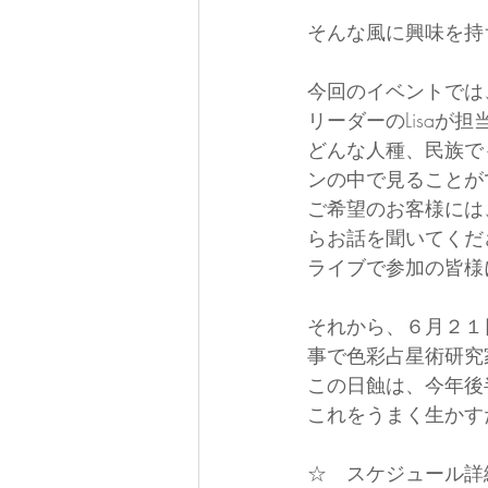
そんな風に興味を持
今回のイベントでは
リーダーのLisaが
どんな人種、民族で
ンの中で見ることが
ご希望のお客様には
らお話を聞いてくだ
ライブで参加の皆様
それから、６月２１
事で色彩占星術研究
この日蝕は、今年後
これをうまく生かす
☆　スケジュール詳