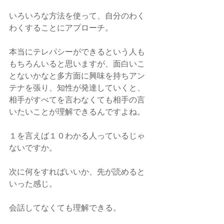
いろいろな方法を使って、自分のわく
わくすることにアプローチ。
本当にテレパシーができるという人も
もちろんいると思いますが、面白いこ
とないかなと多方面に興味を持ちアン
テナを張り、知性が発達していくと、
相手がすべてを言わなくても相手の言
いたいことが理解できるんですよね。
１を言えば１０わかる人っているじゃ
ないですか。
次に何をすればいいか、先が読めると
いった感じ。
会話してなくても理解できる。