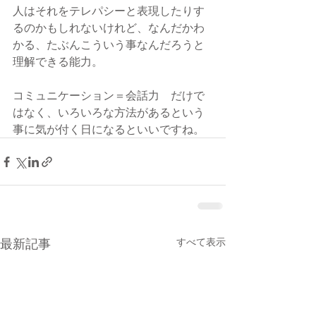
人はそれをテレパシーと表現したりす
るのかもしれないけれど、なんだかわ
かる、たぶんこういう事なんだろうと
理解できる能力。
コミュニケーション＝会話力　だけで
はなく、いろいろな方法があるという
事に気が付く日になるといいですね。
最新記事
すべて表示