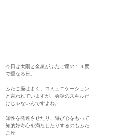
今日は太陽と金星がふたご座の１４度
で重なる日。
ふたご座はよく、コミュニケーション
と言われていますが、会話のスキルだ
けじゃないんですよね。
知性を発達させたり、遊び心をもって
知的好奇心を満たしたりするのもふた
ご座。