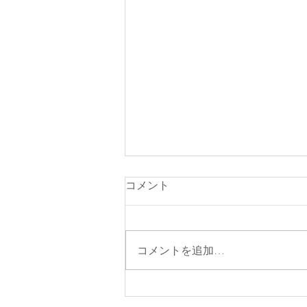
コメント
コメントを追加…
占星術エッセンシャルコース