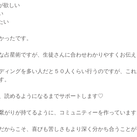
が欲しい
い
たい
かったです。
な占星術ですが、生徒さんに合わせわかりやすくお伝え
ディングを多い人だと５０人くらい行うのですが、これ
す。
、読めるようになるまでサポートします♡
繋がりが持てるように、コミュニティーを作っています
だからこそ、喜びも苦しさもより深く分かち合うことが