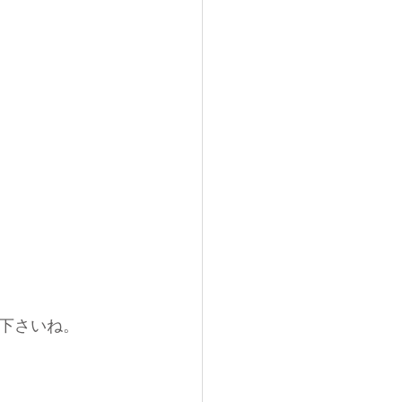
下さいね。