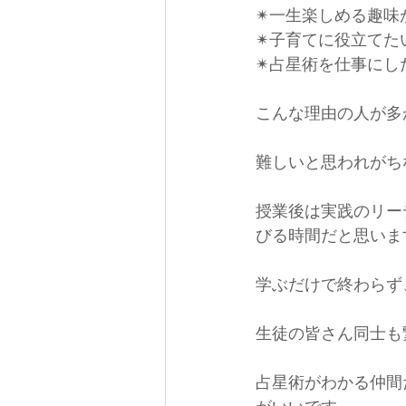
✴︎一生楽しめる趣味
✴︎子育てに役立てた
✴︎占星術を仕事にし
こんな理由の人が多
難しいと思われがち
授業後は実践のリー
びる時間だと思いま
学ぶだけで終わらず
生徒の皆さん同士も
占星術がわかる仲間