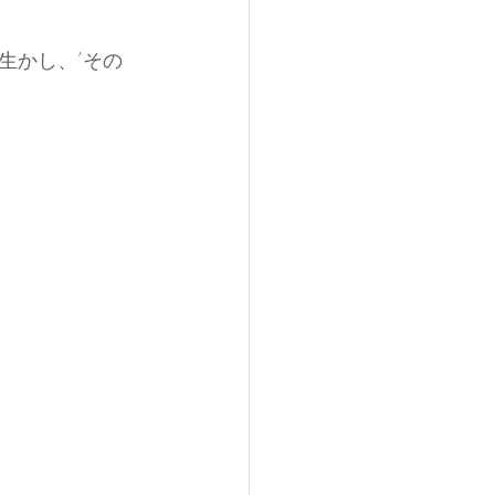
生かし、’その