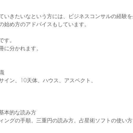
ていきたいなという方には、ビジネスコンサルの経験を
の始め方のアドバイスもしています。
です。
冊に分かれます。
識
サイン、10天体、ハウス、アスペクト、
基本的な読み方
ィングの手順、三重円の読み方、占星術ソフトの使い方