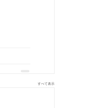
すべて表示