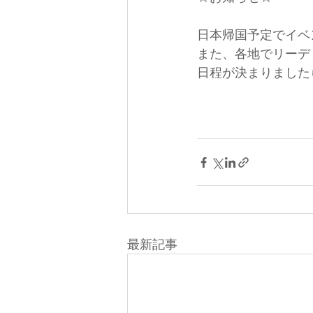
日本帰国予定でイベ
また、各地でリーデ
日程が決まりました
最新記事