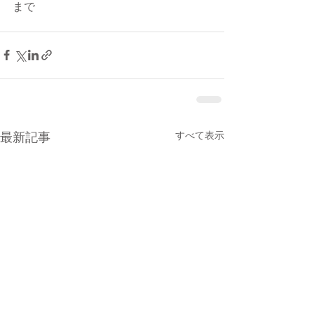
まで
最新記事
すべて表示