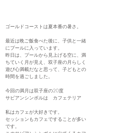
ゴールドコーストは夏本番の暑さ。
最近は晩ご飯食べた後に、子供と一緒
にプールに入っています。
昨日は、プールから見上げる空に、満
ちていく月が見え、双子座の月らしく
遊び心満載だなと思って、子どもとの
時間を過ごしました。
今回の満月は双子座の20度
サビアンシンボルは　カフェテリア
私はカフェが大好きです。
セッションもカフェですることが多い
です。