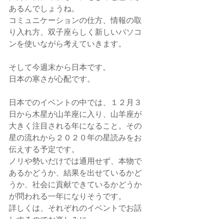
あるんでしょうね。
コミュニケーションの仕方、情報の取
り入れ方、双子座らしく新しいパソコ
ンを使いながら考えていきます。
そして今週末から日本です。
日本の寒さが心配です。
日本でのイベントの中では、１２月３
日から木星が山羊座に入り、山羊座が
大きく注目される年になること。その
星の流れから２０２０年の星読みをお
伝えする予定です。
ノリや勢いだけでは通用せず、本物で
あるかどうか、結果を出せているかど
うか、社会に貢献できているかどうか
が問われる一年になりそうです。
詳しくは、それぞれのイベントでお話