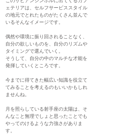
このサビアンシンボルに出てくるカフ
ェテリアは、セルフサービススタイル
の地元でとれたものがたくさん並んで
いるそんなイメージです。
偶然や環境に振り回されることなく、
自分の欲しいものを、自分のリズムや
タイミングで選んでいく。
そうして、自分の中のマルチな才能を
発揮していくところです。
今までに得てきた幅広い知識を役立て
てみることを考えるのもいいかもしれ
ませんね。
月を照らしている射手座の太陽は、そ
んなこと無理でしょと思ったことでも
やってのけるような力強さがありま
す。