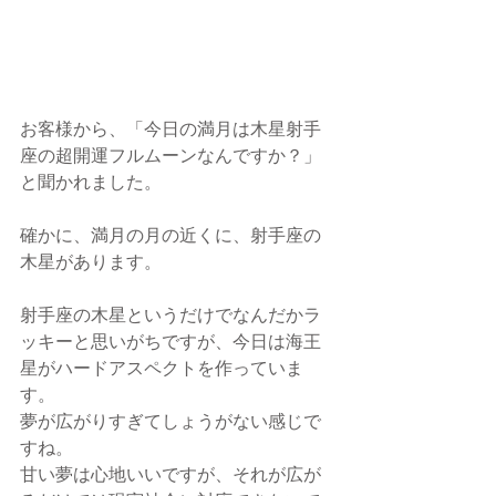
お客様から、「今日の満月は木星射手
座の超開運フルムーンなんですか？」
と聞かれました。
確かに、満月の月の近くに、射手座の
木星があります。
射手座の木星というだけでなんだかラ
ッキーと思いがちですが、今日は海王
星がハードアスペクトを作っていま
す。
夢が広がりすぎてしょうがない感じで
すね。
甘い夢は心地いいですが、それが広が