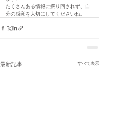
たくさんある情報に振り回されず、自
分の感覚を大切にしてくださいね。
最新記事
すべて表示