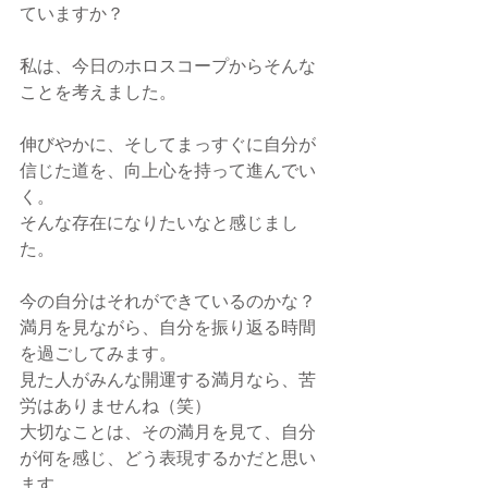
ていますか？
私は、今日のホロスコープからそんな
ことを考えました。
伸びやかに、そしてまっすぐに自分が
信じた道を、向上心を持って進んでい
く。
そんな存在になりたいなと感じまし
た。
今の自分はそれができているのかな？
満月を見ながら、自分を振り返る時間
を過ごしてみます。
見た人がみんな開運する満月なら、苦
労はありませんね（笑）
大切なことは、その満月を見て、自分
が何を感じ、どう表現するかだと思い
ます。