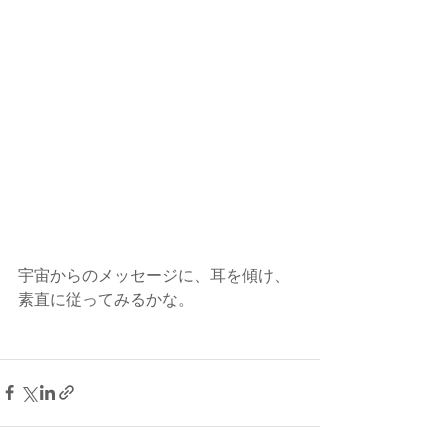
宇宙からのメッセージに、耳を傾け、
素直に従ってみるかな。