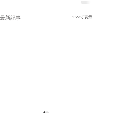
最新記事
すべて表示