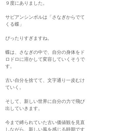
９度にありました。
サビアンシンボルは「さなぎからでて
くる蝶」
ぴったりすぎますね。
蝶は、さなぎの中で、自分の身体をド
ロドロに溶かして変容していくそうで
す。
古い自分を捨てて、文字通り一皮むけ
ていく。
そして、新しい世界に自分の力で飛び
出していきます。
今まで縛られていた古い価値観を見直
しながら、新しい風を感じる時期です