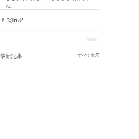
ね。
最新記事
すべて表示