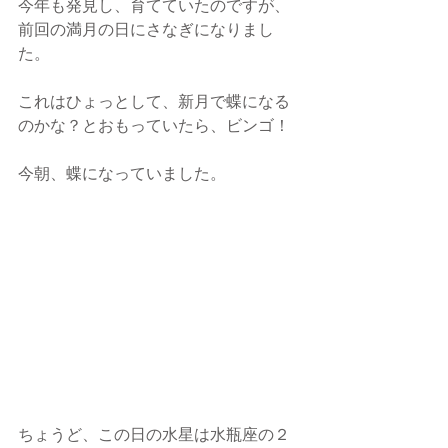
今年も発見し、育てていたのですが、
前回の満月の日にさなぎになりまし
た。
これはひょっとして、新月で蝶になる
のかな？とおもっていたら、ビンゴ！
今朝、蝶になっていました。
ちょうど、この日の水星は水瓶座の２