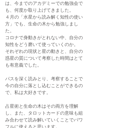
は、今までのアカデミーでの勉強会で
も、何度か取り上げてきました。
４月の「水星から読み解く知性の使い
方」でも、生命の木から勉強しまし
た。
コロナで身動きがとれない中、自分の
知性をどう磨いて使っていくのか。
それぞれの現状と星の動きと、自分の
惑星の質について考察した時間はとて
も有意義でした。
パスを深く読みとり、考察することで
今の自分に落とし込むことができるの
で、私は大好きです。
占星術と生命の木はその両方を理解
し、また、タロットカードの意味も組
み合わせて読み解いていくことでパワ
フルに使えると思います。