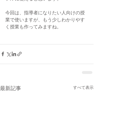
今回は、指導者になりたい人向けの授
業で使いますが、もう少しわかりやす
く授業も作ってみますね。
最新記事
すべて表示