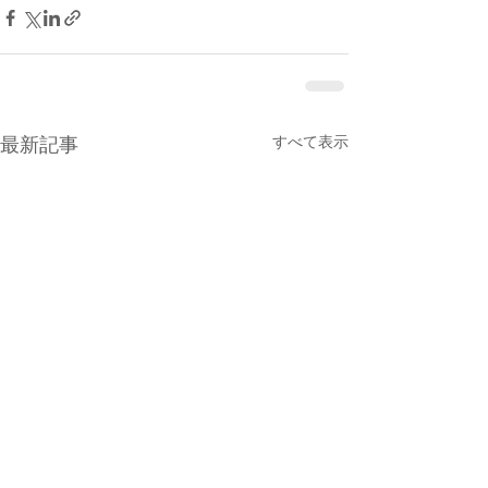
最新記事
すべて表示