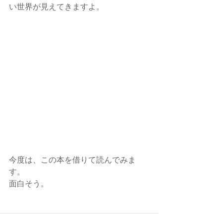
い世界が見えてきますよ。
今度は、この本を借りて読んでみま
す。
面白そう。