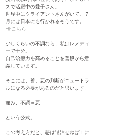
スで活躍中の愛子さん。
世界中にクライアントさんがいて、７
月には日本にも行かれるそうです。
HPこちら
少しくらいの不調なら、私はレメディ
ーで十分。
自己治癒力を高めることを普段から意
識しています。
そこには、善、悪の判断がニュートラ
ルになる必要があるのだと思います。
痛み、不調＝悪
という公式。
この考え方だと、悪は退治せねば！に