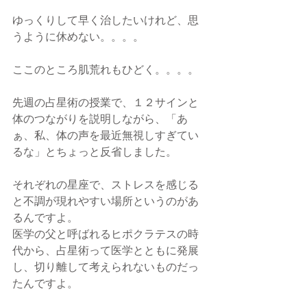
ゆっくりして早く治したいけれど、思
うように休めない。。。。
ここのところ肌荒れもひどく。。。。
先週の占星術の授業で、１２サインと
体のつながりを説明しながら、「あ
ぁ、私、体の声を最近無視しすぎてい
るな」とちょっと反省しました。
それぞれの星座で、ストレスを感じる
と不調が現れやすい場所というのがあ
るんですよ。
医学の父と呼ばれるヒポクラテスの時
代から、占星術って医学とともに発展
し、切り離して考えられないものだっ
たんですよ。