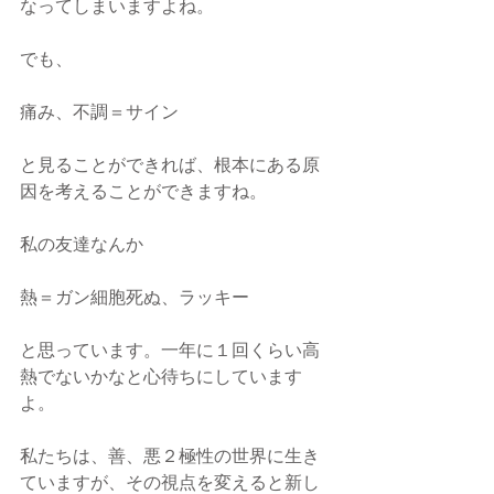
なってしまいますよね。
でも、
痛み、不調＝サイン
と見ることができれば、根本にある原
因を考えることができますね。
私の友達なんか
熱＝ガン細胞死ぬ、ラッキー
と思っています。一年に１回くらい高
熱でないかなと心待ちにしています
よ。
私たちは、善、悪２極性の世界に生き
ていますが、その視点を変えると新し