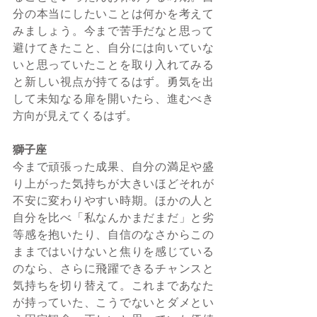
分の本当にしたいことは何かを考えて
みましょう。今まで苦手だなと思って
避けてきたこと、自分には向いていな
いと思っていたことを取り入れてみる
と新しい視点が持てるはず。勇気を出
して未知なる扉を開いたら、進むべき
方向が見えてくるはず。
獅子座
今まで頑張った成果、自分の満足や盛
り上がった気持ちが大きいほどそれが
不安に変わりやすい時期。ほかの人と
自分を比べ「私なんかまだまだ」と劣
等感を抱いたり、自信のなさからこの
ままではいけないと焦りを感じている
のなら、さらに飛躍できるチャンスと
気持ちを切り替えて。これまであなた
が持っていた、こうでないとダメとい