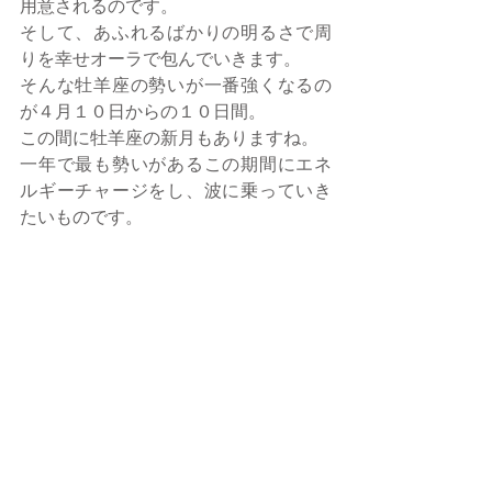
用意されるのです。
そして、あふれるばかりの明るさで周
りを幸せオーラで包んでいきます。
そんな牡羊座の勢いが一番強くなるの
が４月１０日からの１０日間。
この間に牡羊座の新月もありますね。
一年で最も勢いがあるこの期間にエネ
ルギーチャージをし、波に乗っていき
たいものです。