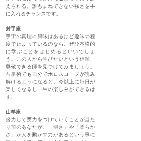
えられる。誰もまねできない強さを手
に入れるチャンスです。
射手座
宇宙の真理に興味はあるけど趣味の程
度で止まっているのなら、ぜひ本格的
に学ぶことをはじめるといいでしょ
う。この人から学びたいという信頼、
尊敬できる師を見つけてみましょう。
占星術でも自分でホロスコープが読み
解けるようになると、今以上に毎日が
楽しくなるし一生の楽しみができるは
ず。
山羊座
努力して実力をつけていくことが当た
り前のあなたが、「弱さ」や「柔らか
さ」が人を動かす力があるという事に