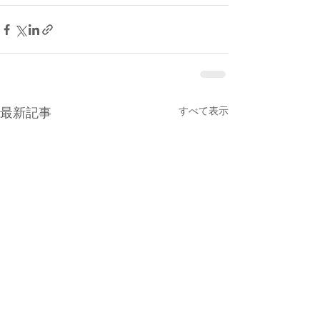
最新記事
すべて表示