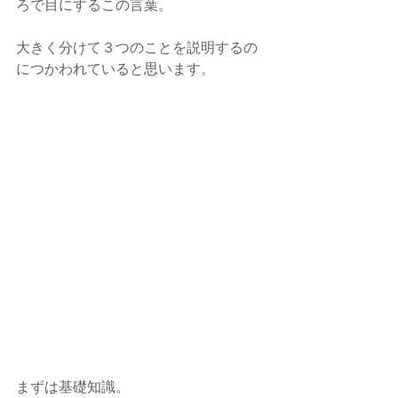
ろで目にするこの言葉。
大きく分けて３つのことを説明するの
につかわれていると思います。
まずは基礎知識。