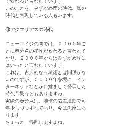
く変わると言われています。
このことを、みずがめ座の時代、風の
時代と表現している人もいます。
③アクエリアスの時代
ニューエイジの間では、２０００年ご
とに春分点の星座が変わると言われて
おり、２０００年からはみずがめ座に
はいったと言われています。
これは、古典的な占星術とは関係がな
いのですが、２０００年を境に、イン
ターネットなどが目覚ましく発展した
時代背景などもありますね。
実際の春分点は、地球の歳差運動で毎
年少しづつずれており、今は魚座にあ
ります。
ちょっと、混乱しますよね。