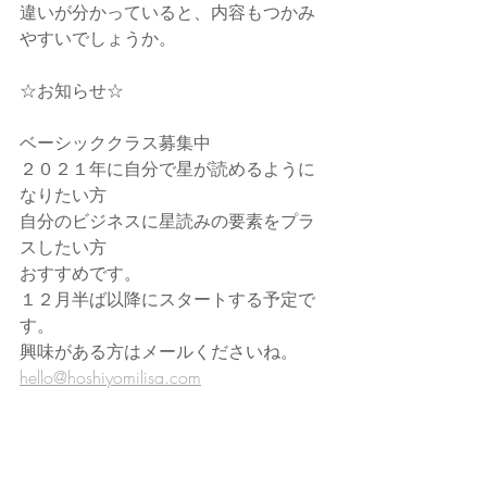
違いが分かっていると、内容もつかみ
やすいでしょうか。
☆お知らせ☆
ベーシッククラス募集中
２０２１年に自分で星が読めるように
なりたい方
自分のビジネスに星読みの要素をプラ
スしたい方
おすすめです。
１２月半ば以降にスタートする予定で
す。
興味がある方はメールくださいね。
hello@hoshiyomilisa.com