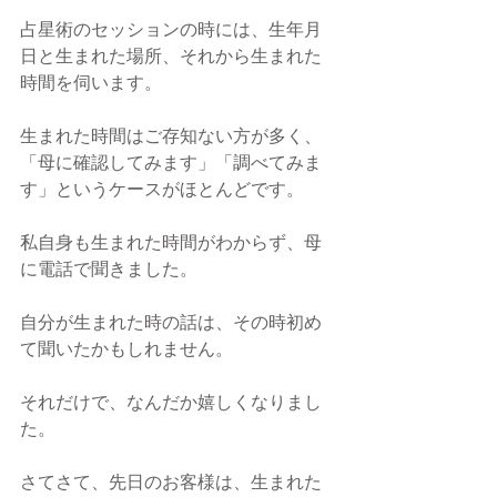
占星術のセッションの時には、生年月
日と生まれた場所、それから生まれた
時間を伺います。
生まれた時間はご存知ない方が多く、
「母に確認してみます」「調べてみま
す」というケースがほとんどです。
私自身も生まれた時間がわからず、母
に電話で聞きました。
自分が生まれた時の話は、その時初め
て聞いたかもしれません。
それだけで、なんだか嬉しくなりまし
た。
さてさて、先日のお客様は、生まれた