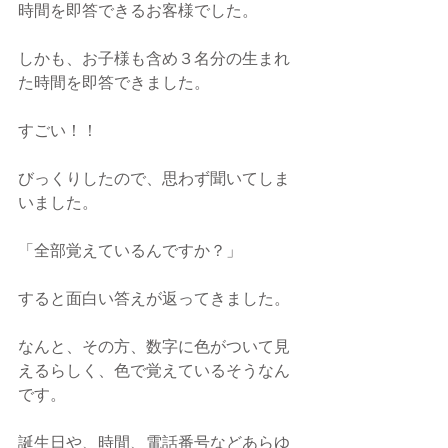
時間を即答できるお客様でした。
しかも、お子様も含め３名分の生まれ
た時間を即答できました。
すごい！！
びっくりしたので、思わず聞いてしま
いました。
「全部覚えているんですか？」
すると面白い答えが返ってきました。
なんと、その方、数字に色がついて見
えるらしく、色で覚えているそうなん
です。
誕生日や、時間、電話番号などあらゆ