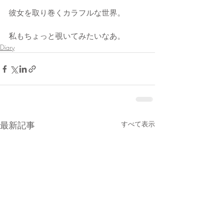
彼女を取り巻くカラフルな世界。
私もちょっと覗いてみたいなあ。
Diary
最新記事
すべて表示