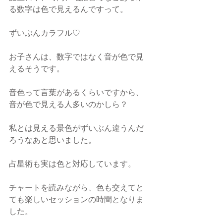
る数字は色で見えるんですって。
ずいぶんカラフル♡
お子さんは、数字ではなく音が色で見
えるそうです。
音色って言葉があるくらいですから、
音が色で見える人多いのかしら？
私とは見える景色がずいぶん違うんだ
ろうなあと思いました。
占星術も実は色と対応しています。
チャートを読みながら、色も交えてと
ても楽しいセッションの時間となりま
した。