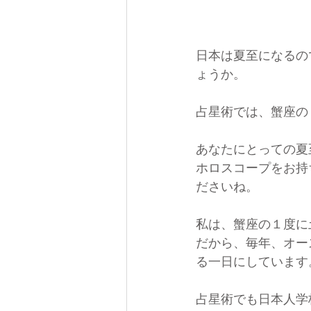
日本は夏至になるの
ょうか。
占星術では、蟹座の
あなたにとっての夏
ホロスコープをお持
ださいね。
私は、蟹座の１度に
だから、毎年、オー
る一日にしています
占星術でも日本人学