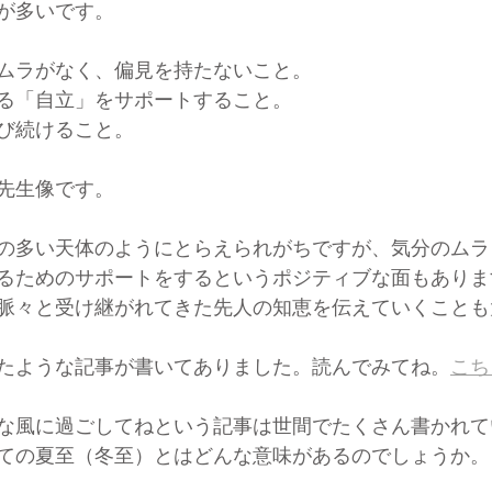
が多いです。
ムラがなく、偏見を持たないこと。
る「自立」をサポートすること。
び続けること。
先生像です。
の多い天体のようにとらえられがちですが、気分のムラ
るためのサポートをするというポジティブな面もありま
脈々と受け継がれてきた先人の知恵を伝えていくことも
たような記事が書いてありました。読んでみてね。
こち
な風に過ごしてねという記事は世間でたくさん書かれて
ての夏至（冬至）とはどんな意味があるのでしょうか。