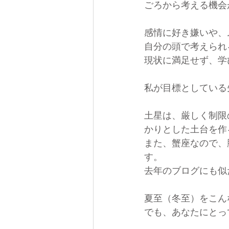
ごろから考える機会
感情に好き嫌いや、
自分の頭で考えられ
現状に満足せず、学
私が目標としている
土星は、厳しく制限
かりとした土台を作
また、蟹座なので、
す。
去年のブログにも似
夏至（冬至）をこん
でも、あなたにとっ