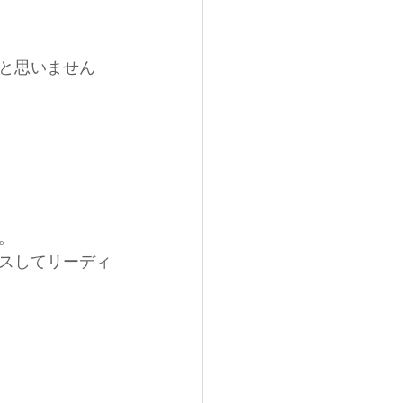
と思いません
。
スしてリーディ