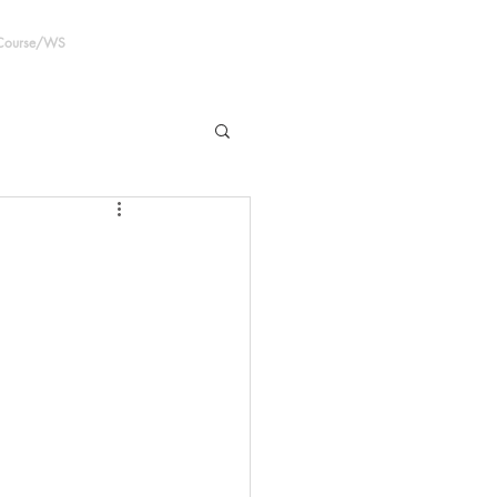
 Course/WS