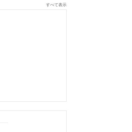
すべて表示