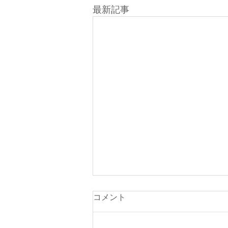
最新記事
コメント