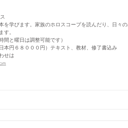
ラス
本を学びます。家族のホロスコープを読んだり、日々の
ます。
時間と曜日は調整可能です）
日本円６８０００円）テキスト、教材、修了書込み
わせは
com