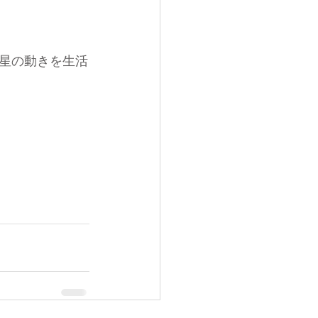
星の動きを生活