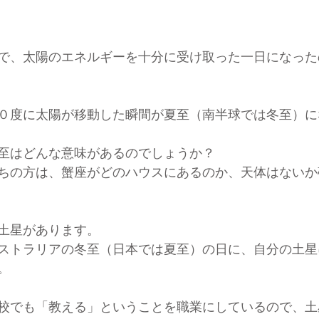
で、太陽のエネルギーを十分に受け取った一日になった
０度に太陽が移動した瞬間が夏至（南半球では冬至）に
至はどんな意味があるのでしょうか？
ちの方は、蟹座がどのハウスにあるのか、天体はないか
土星があります。
ストラリアの冬至（日本では夏至）の日に、自分の土星
。
校でも「教える」ということを職業にしているので、土