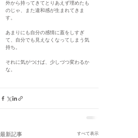
外から持ってきてとりあえず埋めたも
のじゃ、また違和感が生まれてきま
す。
あまりにも自分の感情に蓋をしすぎ
て、自分でも見えなくなってしまう気
持ち。
それに気がつけば、少しづつ変わるか
な。
最新記事
すべて表示