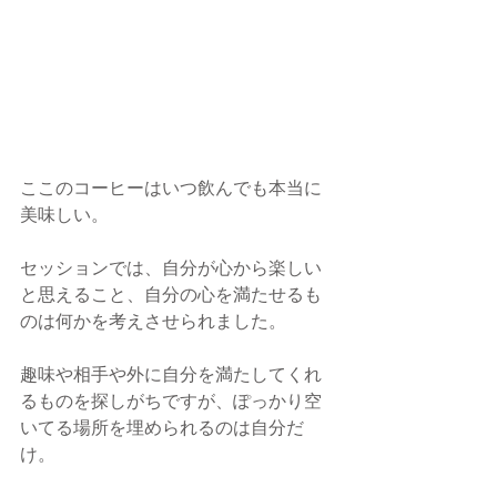
ここのコーヒーはいつ飲んでも本当に
美味しい。
セッションでは、自分が心から楽しい
と思えること、自分の心を満たせるも
のは何かを考えさせられました。
趣味や相手や外に自分を満たしてくれ
るものを探しがちですが、ぽっかり空
いてる場所を埋められるのは自分だ
け。