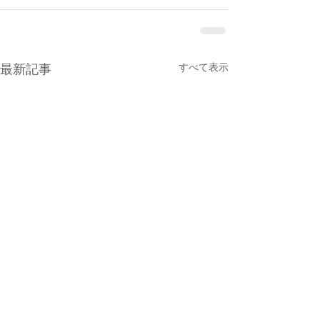
最新記事
すべて表示