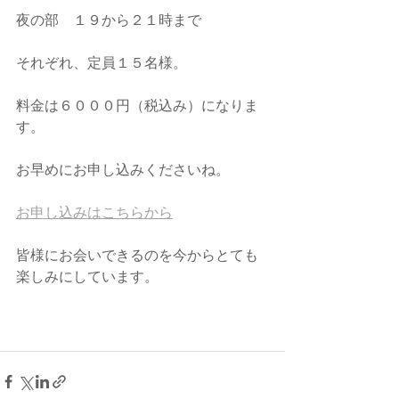
夜の部　１９から２１時まで
それぞれ、定員１５名様。
料金は６０００円（税込み）になりま
す。
お早めにお申し込みくださいね。
お申し込みはこちらから
皆様にお会いできるのを今からとても
楽しみにしています。