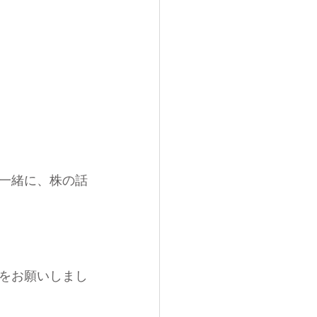
一緒に、株の話
をお願いしまし