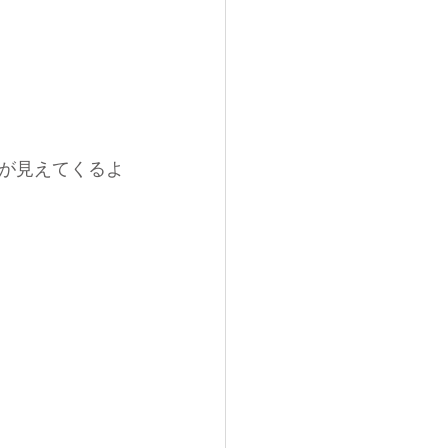
が見えてくるよ