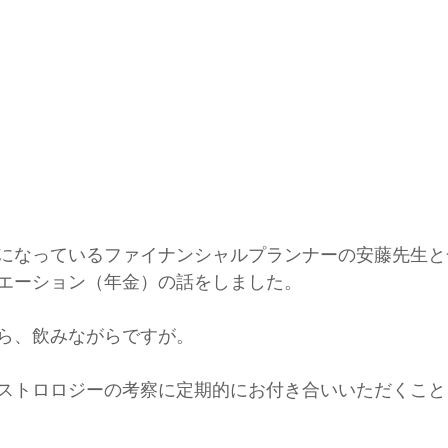
になっているファイナンシャルプランナーの安藤先生と
エーション（年金）の話をしました。
ら、飲みながらですが。
ストロロジーの考察に定期的にお付き合いいただくこと