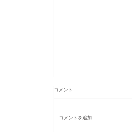
コメント
コメントを追加…