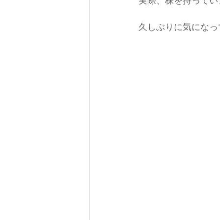
実際、株を持ってい
久しぶりに気になっ