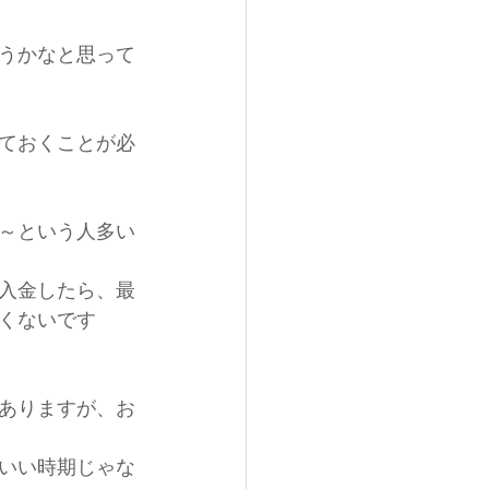
うかなと思って
ておくことが必
った～という人多い
入金したら、最
くないです
ありますが、お
いい時期じゃな