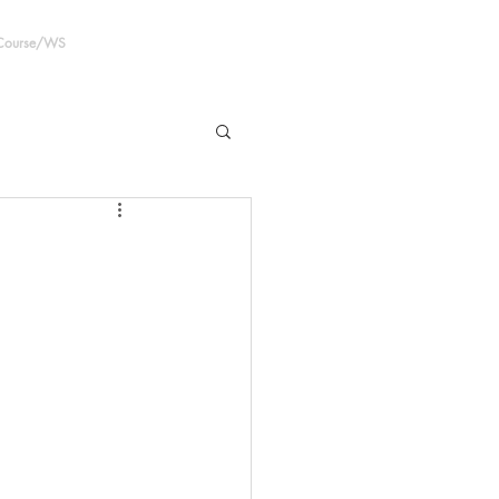
 Course/WS