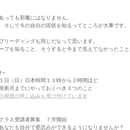
あっても邪魔にはなりません。
、そして今の自分の現状を知るってところが大事です。
プリーディングも同じだなって思います。
ープを知ること、そうすると今まで見えてなかったこと
せ=
１日（日）日本時間１３時から２時間ほど
座新月までにやっておくべき３つのこと
の視聴の申し込みも受け付けています
クラス受講者募集　７月開始
あなたも自分で星読みができるようになりませんか？