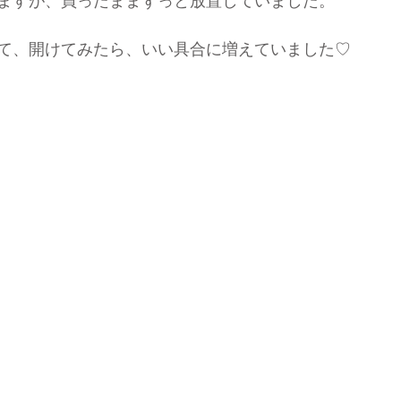
ますが、買ったままずっと放置していました。
て、開けてみたら、いい具合に増えていました♡