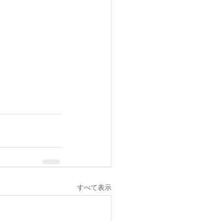
すべて表示