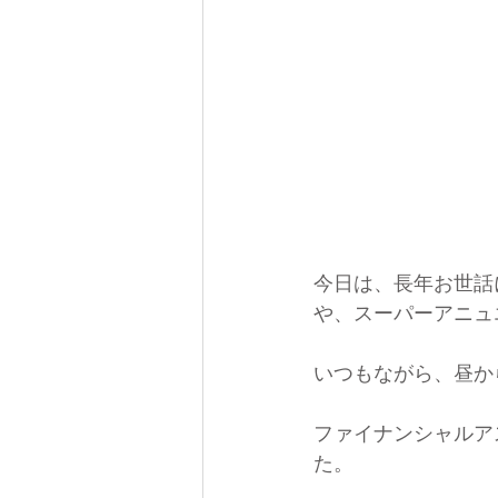
今日は、長年お世話
や、スーパーアニュ
いつもながら、昼か
ファイナンシャルア
た。