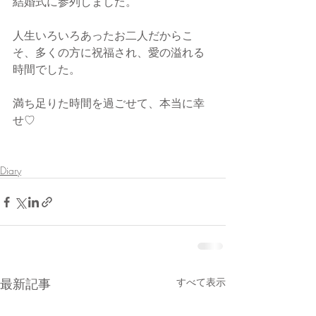
結婚式に参列しました。
人生いろいろあったお二人だからこ
そ、多くの方に祝福され、愛の溢れる
時間でした。
満ち足りた時間を過ごせて、本当に幸
せ♡
Diary
最新記事
すべて表示